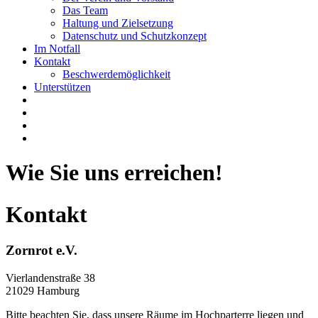
Das Team
Haltung und Zielsetzung
Datenschutz und Schutzkonzept
Im Notfall
Kontakt
Beschwerdemöglichkeit
Unterstützen
Wie Sie uns erreichen!
Kontakt
Zornrot e.V.
Vierlandenstraße 38
21029 Hamburg
Bitte beachten Sie, dass unsere Räume im Hochparterre liegen und