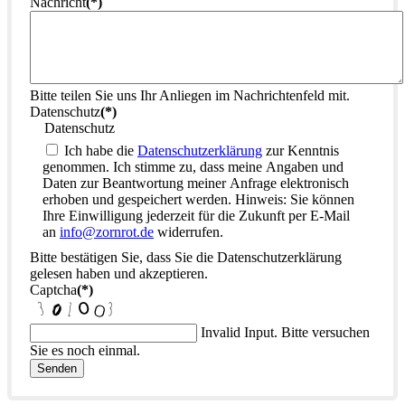
Nachricht
(*)
Bitte teilen Sie uns Ihr Anliegen im Nachrichtenfeld mit.
Datenschutz
(*)
Datenschutz
Ich habe die
Datenschutzerklärung
zur Kenntnis
genommen. Ich stimme zu, dass meine Angaben und
Daten zur Beantwortung meiner Anfrage elektronisch
erhoben und gespeichert werden. Hinweis: Sie können
Ihre Einwilligung jederzeit für die Zukunft per E-Mail
an
info@zornrot.de
widerrufen.
Bitte bestätigen Sie, dass Sie die Datenschutzerklärung
gelesen haben und akzeptieren.
Captcha
(*)
Invalid Input. Bitte versuchen
Sie es noch einmal.
Senden